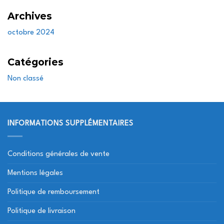
Archives
octobre 2024
Catégories
Non classé
INFORMATIONS SUPPLÉMENTAIRES
Conditions générales de vente
Mentions légales
Politique de remboursement
Politique de livraison