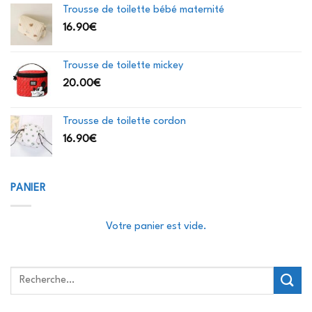
Trousse de toilette bébé maternité
16.90
€
Trousse de toilette mickey
20.00
€
Trousse de toilette cordon
16.90
€
PANIER
Votre panier est vide.
Recherche
pour :