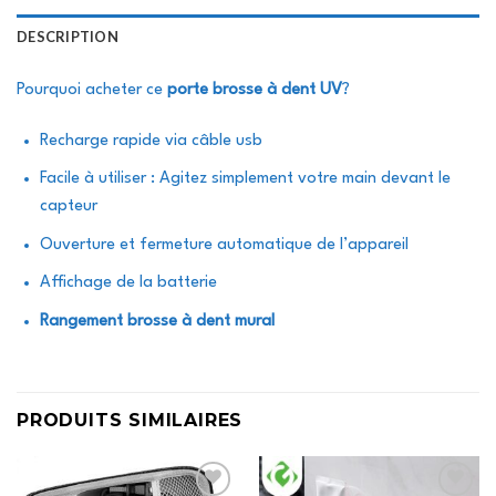
DESCRIPTION
Pourquoi acheter ce
porte brosse à dent UV
?
Recharge rapide via câble usb
Facile à utiliser : Agitez simplement votre main devant le
capteur
Ouverture et fermeture automatique de l’appareil
Affichage de la batterie
Rangement brosse à dent mural
PRODUITS SIMILAIRES