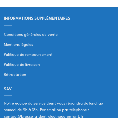
INFORMATIONS SUPPLÉMENTAIRES
Conditions générales de vente
Mentions légales
Politique de remboursement
Politique de livraison
Rétractation
SAV
Notre équipe du service client vous répondra du lundi au
samedi de 9h à 18h. Par email ou par téléphone :
contact@brosse-a-dent-electrique-enfant.fr