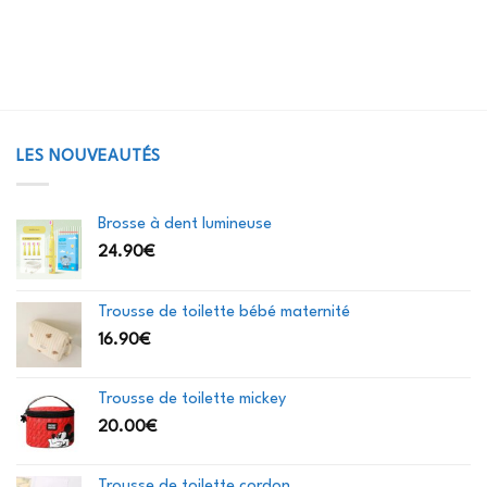
LES NOUVEAUTÉS
Brosse à dent lumineuse
24.90
€
Trousse de toilette bébé maternité
16.90
€
Trousse de toilette mickey
20.00
€
Trousse de toilette cordon