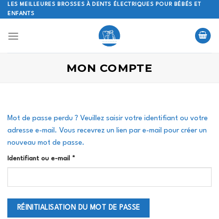
Skip
LES MEILLEURES BROSSES À DENTS ÉLECTRIQUES POUR BÉBÉS ET
ENFANTS
to
content
MON COMPTE
Mot de passe perdu ? Veuillez saisir votre identifiant ou votre
adresse e-mail. Vous recevrez un lien par e-mail pour créer un
nouveau mot de passe.
Obligatoire
Identifiant ou e-mail
*
RÉINITIALISATION DU MOT DE PASSE