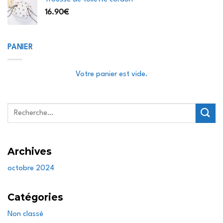
16.90
€
PANIER
Votre panier est vide.
Recherche
pour :
Archives
octobre 2024
Catégories
Non classé