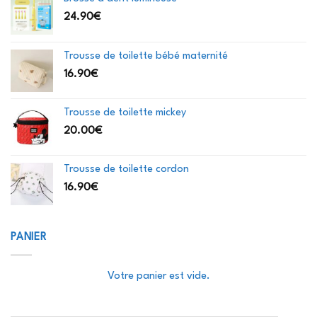
24.90
€
Trousse de toilette bébé maternité
16.90
€
Trousse de toilette mickey
20.00
€
Trousse de toilette cordon
16.90
€
PANIER
Votre panier est vide.