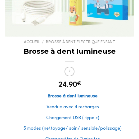
ACCUEIL
/
BROSSE À DENT ÉLECTRIQUE ENFANT
Brosse à dent lumineuse
€
24.90
Brosse à dent lumineuse
Vendue avec 4 recharges
Chargement USB ( type c)
5 modes (nettoyage/ soin/ sensible/polissage)