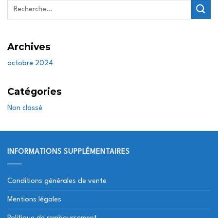
Recherche
pour :
Archives
octobre 2024
Catégories
Non classé
INFORMATIONS SUPPLÉMENTAIRES
Conditions générales de vente
Mentions légales