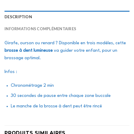
DESCRIPTION
INFORMATIONS COMPLÉMENTAIRES
Girafe, ourson ou renard ? Disponible en trois modèles, cette
brosse à dent lumineuse
va guider votre enfant, pour un
brossage optimal.
Infos :
Chronométrage 2 min
30 secondes de pause entre chaque zone buccale
Le manche de la brosse à dent peut être rincé
PRODUITS SIMILAIRES