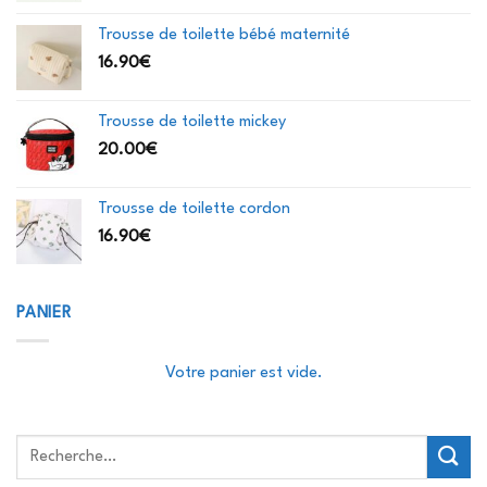
Trousse de toilette bébé maternité
16.90
€
Trousse de toilette mickey
20.00
€
Trousse de toilette cordon
16.90
€
PANIER
Votre panier est vide.
Recherche
pour :