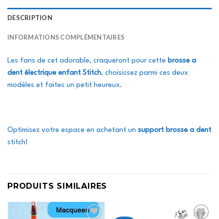
DESCRIPTION
INFORMATIONS COMPLÉMENTAIRES
Les fans de cet adorable, craqueront pour cette
brosse a
dent électrique enfant Stitch
, choisissez parmi ces deux
modèles et faites un petit heureux.
Optimisez votre espace en achetant un
support brosse a dent
stitch
!
PRODUITS SIMILAIRES