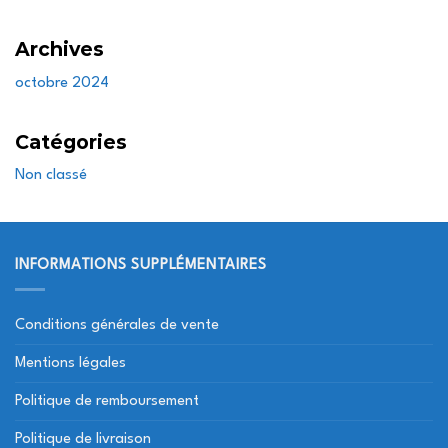
Archives
octobre 2024
Catégories
Non classé
INFORMATIONS SUPPLÉMENTAIRES
Conditions générales de vente
Mentions légales
Politique de remboursement
Politique de livraison